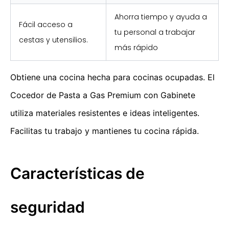
Ahorra tiempo y ayuda a
Fácil acceso a
tu personal a trabajar
cestas y utensilios.
más rápido
Obtiene una cocina hecha para cocinas ocupadas. El
Cocedor de Pasta a Gas Premium con Gabinete
utiliza materiales resistentes e ideas inteligentes.
Facilitas tu trabajo y mantienes tu cocina rápida.
Características de
seguridad