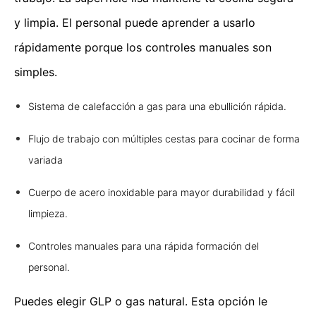
y limpia. El personal puede aprender a usarlo
rápidamente porque los controles manuales son
simples.
Sistema de calefacción a gas para una ebullición rápida.
Flujo de trabajo con múltiples cestas para cocinar de forma
variada
Cuerpo de acero inoxidable para mayor durabilidad y fácil
limpieza.
Controles manuales para una rápida formación del
personal.
Puedes elegir GLP o gas natural. Esta opción le