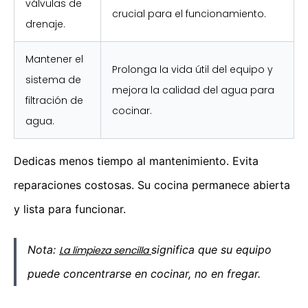
válvulas de
crucial para el funcionamiento.
drenaje.
Mantener el
Prolonga la vida útil del equipo y
sistema de
mejora la calidad del agua para
filtración de
cocinar.
agua.
Dedicas menos tiempo al mantenimiento. Evita
reparaciones costosas. Su cocina permanece abierta
y lista para funcionar.
Nota:
significa que su equipo
La limpieza sencilla
puede concentrarse en cocinar, no en fregar.