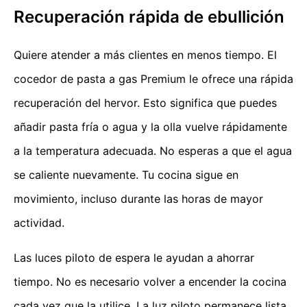
Recuperación rápida de ebullición
Quiere atender a más clientes en menos tiempo. El
cocedor de pasta a gas Premium le ofrece una rápida
recuperación del hervor. Esto significa que puedes
añadir pasta fría o agua y la olla vuelve rápidamente
a la temperatura adecuada. No esperas a que el agua
se caliente nuevamente. Tu cocina sigue en
movimiento, incluso durante las horas de mayor
actividad.
Las luces piloto de espera le ayudan a ahorrar
tiempo. No es necesario volver a encender la cocina
cada vez que la utilice. La luz piloto permanece lista