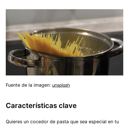
Fuente de la imagen:
unsplash
Características clave
Quieres un cocedor de pasta que sea especial en tu