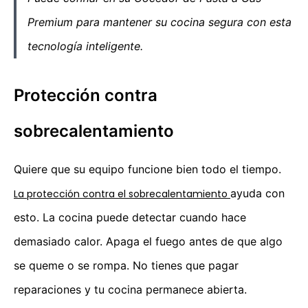
Premium para mantener su cocina segura con esta
tecnología inteligente.
Protección contra
sobrecalentamiento
Quiere que su equipo funcione bien todo el tiempo.
ayuda con
La protección contra el sobrecalentamiento
esto. La cocina puede detectar cuando hace
demasiado calor. Apaga el fuego antes de que algo
se queme o se rompa. No tienes que pagar
reparaciones y tu cocina permanece abierta.