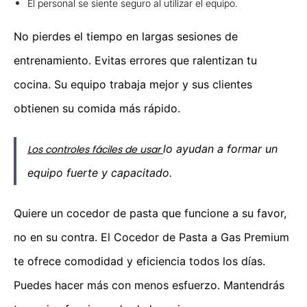
El personal se siente seguro al utilizar el equipo.
No pierdes el tiempo en largas sesiones de
entrenamiento. Evitas errores que ralentizan tu
cocina. Su equipo trabaja mejor y sus clientes
obtienen su comida más rápido.
lo ayudan a formar un
Los controles fáciles de usar
equipo fuerte y capacitado.
Quiere un cocedor de pasta que funcione a su favor,
no en su contra. El Cocedor de Pasta a Gas Premium
te ofrece comodidad y eficiencia todos los días.
Puedes hacer más con menos esfuerzo. Mantendrás