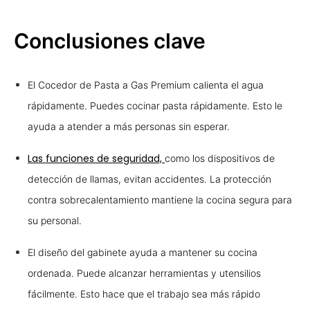
Conclusiones clave
El Cocedor de Pasta a Gas Premium calienta el agua
rápidamente. Puedes cocinar pasta rápidamente. Esto le
ayuda a atender a más personas sin esperar.
Las funciones de seguridad,
como los dispositivos de
detección de llamas, evitan accidentes. La protección
contra sobrecalentamiento mantiene la cocina segura para
su personal.
El diseño del gabinete ayuda a mantener su cocina
ordenada. Puede alcanzar herramientas y utensilios
fácilmente. Esto hace que el trabajo sea más rápido