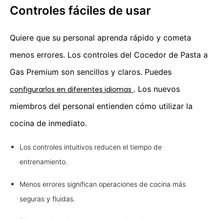
Controles fáciles de usar
Quiere que su personal aprenda rápido y cometa
menos errores. Los controles del Cocedor de Pasta a
Gas Premium son sencillos y claros. Puedes
. Los nuevos
configurarlos en diferentes idiomas
miembros del personal entienden cómo utilizar la
cocina de inmediato.
Los controles intuitivos reducen el tiempo de
entrenamiento.
Menos errores significan operaciones de cocina más
seguras y fluidas.