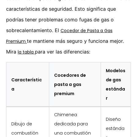
características de seguridad. Esto significa que
podrías tener problemas como fugas de gas o
sobrecalentamiento. El
Cocedor de Pasta a Gas
te mantiene más seguro y funciona mejor.
Premium
Mira
para ver las diferencias:
la tabla
Modelos
Cocedores de
Característic
de gas
pasta a gas
a
estánda
premium
r
Chimenea
Diseño
Dibujo de
dedicada para
estánda
combustión
una combustión