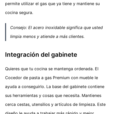
permite utilizar el gas que ya tiene y mantiene su
cocina segura.
Consejo: El acero inoxidable significa que usted
limpia menos y atiende a más clientes.
Integración del gabinete
Quieres que tu cocina se mantenga ordenada. El
Cocedor de pasta a gas Premium con mueble le
ayuda a conseguirlo. La base del gabinete contiene
sus herramientas y cosas que necesita. Mantienes
cerca cestas, utensilios y artículos de limpieza. Este
diseño le ayuda a trabajar más rápido y mejor.