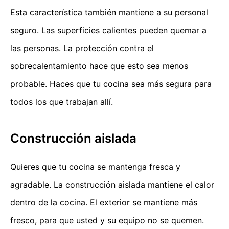
Esta característica también mantiene a su personal
seguro. Las superficies calientes pueden quemar a
las personas. La protección contra el
sobrecalentamiento hace que esto sea menos
probable. Haces que tu cocina sea más segura para
todos los que trabajan allí.
Construcción aislada
Quieres que tu cocina se mantenga fresca y
agradable. La construcción aislada mantiene el calor
dentro de la cocina. El exterior se mantiene más
fresco, para que usted y su equipo no se quemen.