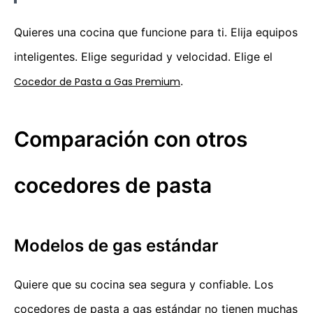
Quieres una cocina que funcione para ti. Elija equipos
inteligentes. Elige seguridad y velocidad. Elige el
.
Cocedor de Pasta a Gas Premium
Comparación con otros
cocedores de pasta
Modelos de gas estándar
Quiere que su cocina sea segura y confiable. Los
cocedores de pasta a gas estándar no tienen muchas