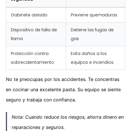
Gabinete aislado
Previene quemaduras
Dispositivo de falla de
Detiene las fugas de
llama
gas
Protección contra
Evita daños a los
sobrecalentamiento
equipos e incendios.
No te preocupas por los accidentes. Te concentras
en cocinar una excelente pasta. Su equipo se siente
seguro y trabaja con confianza.
Nota: Cuando reduce los riesgos, ahorra dinero en
reparaciones y seguros.