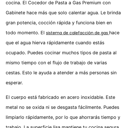
cocina. El Cocedor de Pasta a Gas Premium con
Gabinete hace más que solo calentar agua. Le brinda
gran potencia, cocción rápida y funciona bien en
todo momento. El
hace
sistema de calefacción de gas
que el agua hierva rápidamente cuando estás
ocupado. Puedes cocinar muchos tipos de pasta al
mismo tiempo con el flujo de trabajo de varias
cestas. Esto le ayuda a atender a más personas sin
esperar.
El cuerpo está fabricado en acero inoxidable. Este
metal no se oxida ni se desgasta fácilmente. Puedes
limpiarlo rápidamente, por lo que ahorrarás tiempo y
trabajo. La superficie lisa mantiene tu cocina segura