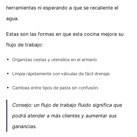
herramientas ni esperando a que se recaliente el
agua.
Estas son las formas en que esta cocina mejora su
flujo de trabajo:
Organizas cestas y utensilios en el armario.
Limpia rápidamente con válvulas de fácil drenaje.
Cambias entre tipos de pasta sin confusión.
Consejo: un flujo de trabajo fluido significa que
podrá atender a más clientes y aumentar sus
ganancias.