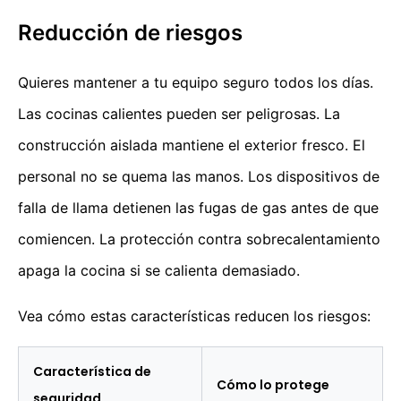
Reducción de riesgos
Quieres mantener a tu equipo seguro todos los días.
Las cocinas calientes pueden ser peligrosas. La
construcción aislada mantiene el exterior fresco. El
personal no se quema las manos. Los dispositivos de
falla de llama detienen las fugas de gas antes de que
comiencen. La protección contra sobrecalentamiento
apaga la cocina si se calienta demasiado.
Vea cómo estas características reducen los riesgos:
Característica de
Cómo lo protege
seguridad