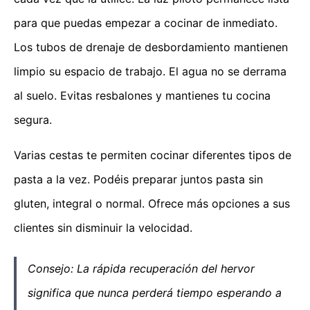
para que puedas empezar a cocinar de inmediato.
Los tubos de drenaje de desbordamiento mantienen
limpio su espacio de trabajo. El agua no se derrama
al suelo. Evitas resbalones y mantienes tu cocina
segura.
Varias cestas te permiten cocinar diferentes tipos de
pasta a la vez. Podéis preparar juntos pasta sin
gluten, integral o normal. Ofrece más opciones a sus
clientes sin disminuir la velocidad.
Consejo: La rápida recuperación del hervor
significa que nunca perderá tiempo esperando a