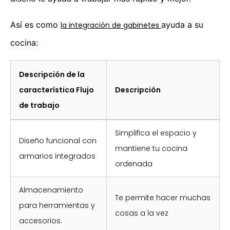
Así es como
ayuda a su
la integración de gabinetes
cocina:
Descripción de la
característica Flujo
Descripción
de trabajo
Simplifica el espacio y
Diseño funcional con
mantiene tu cocina
armarios integrados
ordenada
Almacenamiento
Te permite hacer muchas
para herramientas y
cosas a la vez
accesorios.