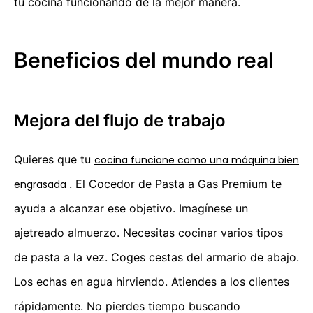
tu cocina funcionando de la mejor manera.
Beneficios del mundo real
Mejora del flujo de trabajo
Quieres que tu
cocina funcione como una máquina bien
. El Cocedor de Pasta a Gas Premium te
engrasada
ayuda a alcanzar ese objetivo. Imagínese un
ajetreado almuerzo. Necesitas cocinar varios tipos
de pasta a la vez. Coges cestas del armario de abajo.
Los echas en agua hirviendo. Atiendes a los clientes
rápidamente. No pierdes tiempo buscando