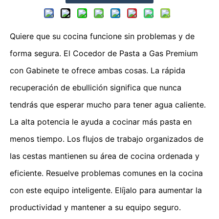
Quiere que su cocina funcione sin problemas y de
forma segura. El Cocedor de Pasta a Gas Premium
con Gabinete te ofrece ambas cosas. La rápida
recuperación de ebullición significa que nunca
tendrás que esperar mucho para tener agua caliente.
La alta potencia le ayuda a cocinar más pasta en
menos tiempo. Los flujos de trabajo organizados de
las cestas mantienen su área de cocina ordenada y
eficiente. Resuelve problemas comunes en la cocina
con este equipo inteligente. Elíjalo para aumentar la
productividad y mantener a su equipo seguro.