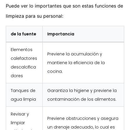
Puede ver lo importantes que son estas funciones de
limpieza para su personal:
de la fuente
Importancia
Elementos
Previene la acumulación y
calefactores
mantiene la eficiencia de la
descalcifica
cocina.
dores
Tanques de
Garantiza la higiene y previene la
agua limpia
contaminación de los alimentos.
Revisar y
Previene obstrucciones y asegura
limpiar
un drenaje adecuado, lo cual es