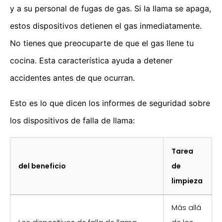
y a su personal de fugas de gas. Si la llama se apaga,
estos dispositivos detienen el gas inmediatamente.
No tienes que preocuparte de que el gas llene tu
cocina. Esta característica ayuda a detener
accidentes antes de que ocurran.
Esto es lo que dicen los informes de seguridad sobre
los dispositivos de falla de llama:
Tarea
del beneficio
de
limpieza
Más allá