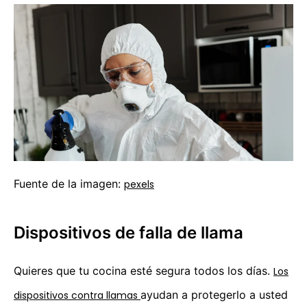
Fuente de la imagen:
pexels
Dispositivos de falla de llama
Quieres que tu cocina esté segura todos los días.
Los
ayudan a protegerlo a usted
dispositivos contra llamas