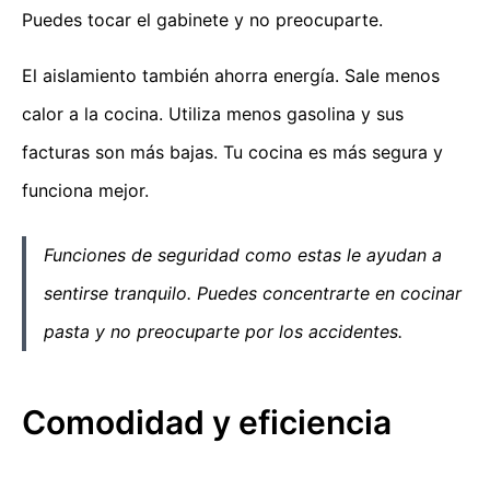
Puedes tocar el gabinete y no preocuparte.
El aislamiento también ahorra energía. Sale menos
calor a la cocina. Utiliza menos gasolina y sus
facturas son más bajas. Tu cocina es más segura y
funciona mejor.
Funciones de seguridad como estas le ayudan a
sentirse tranquilo. Puedes concentrarte en cocinar
pasta y no preocuparte por los accidentes.
Comodidad y eficiencia