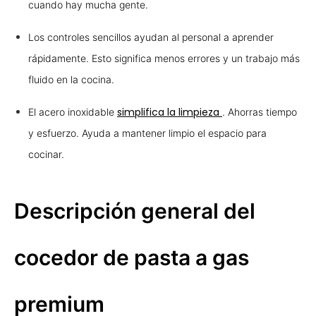
cuando hay mucha gente.
Los controles sencillos ayudan al personal a aprender
rápidamente. Esto significa menos errores y un trabajo más
fluido en la cocina.
simplifica la limpieza
El acero inoxidable
. Ahorras tiempo
y esfuerzo. Ayuda a mantener limpio el espacio para
cocinar.
Descripción general del
cocedor de pasta a gas
premium