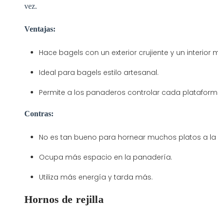
vez.
Ventajas:
Hace bagels con un exterior crujiente y un interior 
Ideal para bagels estilo artesanal.
Permite a los panaderos controlar cada plataform
Contras:
No es tan bueno para hornear muchos platos a la 
Ocupa más espacio en la panadería.
Utiliza más energía y tarda más.
Hornos de rejilla