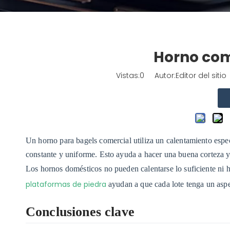
Horno com
Vistas:
0
Autor:Editor del siti
Un horno para bagels comercial utiliza un calentamiento espe
constante y uniforme. Esto ayuda a hacer una buena corteza y 
Los hornos domésticos no pueden calentarse lo suficiente ni 
plataformas de piedra
ayudan a que cada lote tenga un aspe
Conclusiones clave