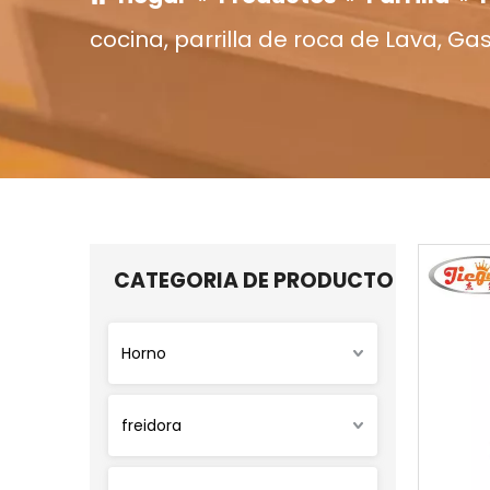
cocina, parrilla de roca de Lava, G
CATEGORIA DE PRODUCTO
Horno
freidora