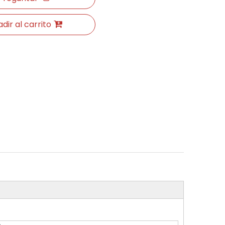
dir al carrito