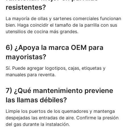
resistentes?
La mayoría de ollas y sartenes comerciales funcionan
bien. Haga coincidir el tamaño de la parrilla con sus
utensilios de cocina más grandes.
6) ¿Apoya la marca OEM para
mayoristas?
Sí. Puede agregar logotipos, cajas, etiquetas y
manuales para reventa.
7) ¿Qué mantenimiento previene
las llamas débiles?
Limpie los puertos de los quemadores y mantenga
despejadas las entradas de aire. Confirme la presión
del gas durante la instalación.