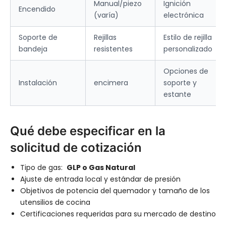
Manual/piezo
Ignición
Encendido
(varía)
electrónica
Soporte de
Rejillas
Estilo de rejilla
bandeja
resistentes
personalizado
Opciones de
Instalación
encimera
soporte y
estante
Qué debe especificar en la
solicitud de cotización
Tipo de gas:
GLP o Gas Natural
Ajuste de entrada local y estándar de presión
Objetivos de potencia del quemador y tamaño de los
utensilios de cocina
Certificaciones requeridas para su mercado de destino