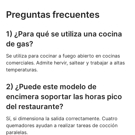
Preguntas frecuentes
1) ¿Para qué se utiliza una cocina
de gas?
Se utiliza para cocinar a fuego abierto en cocinas
comerciales. Admite hervir, saltear y trabajar a altas
temperaturas.
2) ¿Puede este modelo de
encimera soportar las horas pico
del restaurante?
Sí, si dimensiona la salida correctamente. Cuatro
quemadores ayudan a realizar tareas de cocción
paralelas.