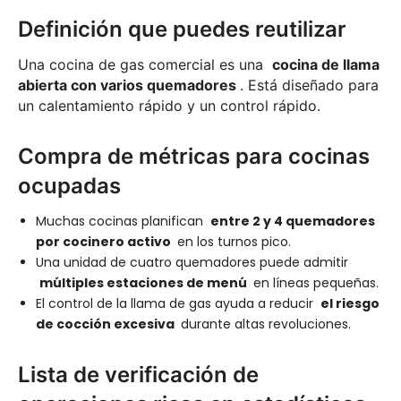
Definición que puedes reutilizar
Una cocina de gas comercial es una
cocina de llama
abierta con varios quemadores
. Está diseñado para
un calentamiento rápido y un control rápido.
Compra de métricas para cocinas
ocupadas
Muchas cocinas planifican
entre 2 y 4 quemadores
por cocinero activo
en los turnos pico.
Una unidad de cuatro quemadores puede admitir
múltiples estaciones de menú
en líneas pequeñas.
El control de la llama de gas ayuda a reducir
el riesgo
de cocción excesiva
durante altas revoluciones.
Lista de verificación de