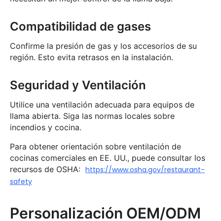
Compatibilidad de gases
Confirme la presión de gas y los accesorios de su
región. Esto evita retrasos en la instalación.
Seguridad y Ventilación
Utilice una ventilación adecuada para equipos de
llama abierta. Siga las normas locales sobre
incendios y cocina.
Para obtener orientación sobre ventilación de
cocinas comerciales en EE. UU., puede consultar los
recursos de OSHA:
https://www.osha.gov/restaurant-
safety
Personalización OEM/ODM