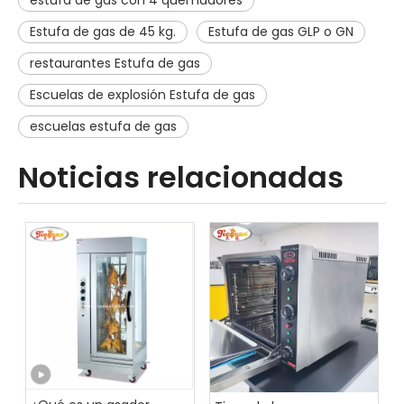
estufa de gas con 4 quemadores
Estufa de gas de 45 kg.
Estufa de gas GLP o GN
restaurantes Estufa de gas
Escuelas de explosión Estufa de gas
escuelas estufa de gas
Noticias relacionadas