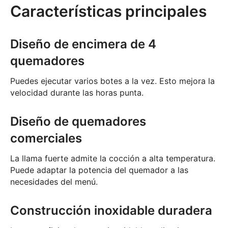
Características principales
Diseño de encimera de 4
quemadores
Puedes ejecutar varios botes a la vez. Esto mejora la
velocidad durante las horas punta.
Diseño de quemadores
comerciales
La llama fuerte admite la cocción a alta temperatura.
Puede adaptar la potencia del quemador a las
necesidades del menú.
Construcción inoxidable duradera