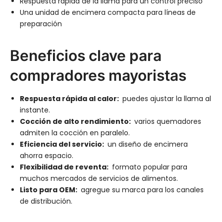
Respuesta rápida de la llama para un control preciso
Una unidad de encimera compacta para líneas de
preparación
Beneficios clave para
compradores mayoristas
Respuesta rápida al calor:
puedes ajustar la llama al
instante.
Cocción de alto rendimiento:
varios quemadores
admiten la cocción en paralelo.
Eficiencia del servicio:
un diseño de encimera
ahorra espacio.
Flexibilidad de reventa:
formato popular para
muchos mercados de servicios de alimentos.
Listo para OEM:
agregue su marca para los canales
de distribución.