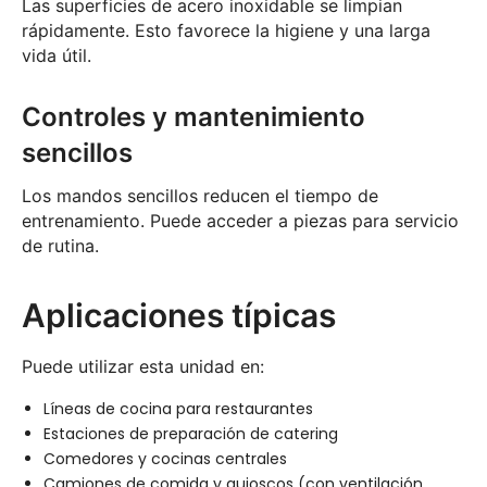
Las superficies de acero inoxidable se limpian
rápidamente. Esto favorece la higiene y una larga
vida útil.
Controles y mantenimiento
sencillos
Los mandos sencillos reducen el tiempo de
entrenamiento. Puede acceder a piezas para servicio
de rutina.
Aplicaciones típicas
Puede utilizar esta unidad en:
Líneas de cocina para restaurantes
Estaciones de preparación de catering
Comedores y cocinas centrales
Camiones de comida y quioscos (con ventilación