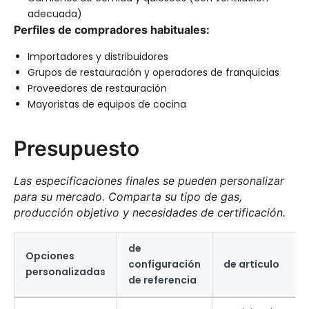
adecuada)
Perfiles de compradores habituales:
Importadores y distribuidores
Grupos de restauración y operadores de franquicias
Proveedores de restauración
Mayoristas de equipos de cocina
Presupuesto
Las especificaciones finales se pueden personalizar
para su mercado. Comparta su tipo de gas,
producción objetivo y necesidades de certificación.
de
Opciones
configuración
de artículo
personalizadas
de referencia