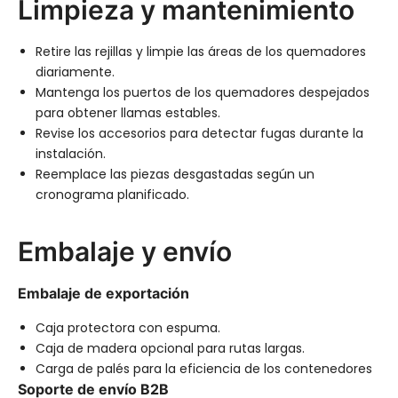
Limpieza y mantenimiento
Retire las rejillas y limpie las áreas de los quemadores
diariamente.
Mantenga los puertos de los quemadores despejados
para obtener llamas estables.
Revise los accesorios para detectar fugas durante la
instalación.
Reemplace las piezas desgastadas según un
cronograma planificado.
Embalaje y envío
Embalaje de exportación
Caja protectora con espuma.
Caja de madera opcional para rutas largas.
Carga de palés para la eficiencia de los contenedores
Soporte de envío B2B