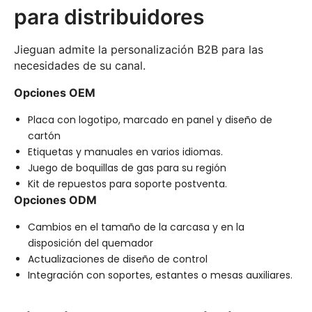
para distribuidores
Jieguan admite la personalización B2B para las
necesidades de su canal.
Opciones OEM
Placa con logotipo, marcado en panel y diseño de
cartón
Etiquetas y manuales en varios idiomas.
Juego de boquillas de gas para su región
Kit de repuestos para soporte postventa.
Opciones ODM
Cambios en el tamaño de la carcasa y en la
disposición del quemador
Actualizaciones de diseño de control
Integración con soportes, estantes o mesas auxiliares.