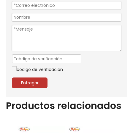
Entregar
Productos relacionados