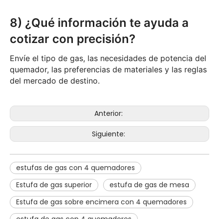
8) ¿Qué información te ayuda a
cotizar con precisión?
Envíe el tipo de gas, las necesidades de potencia del
quemador, las preferencias de materiales y las reglas
del mercado de destino.
Anterior:
Siguiente:
estufas de gas con 4 quemadores
Estufa de gas superior
estufa de gas de mesa
Estufa de gas sobre encimera con 4 quemadores