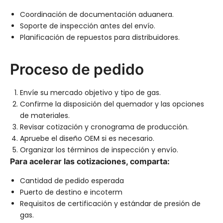
Coordinación de documentación aduanera.
Soporte de inspección antes del envío.
Planificación de repuestos para distribuidores.
Proceso de pedido
Envíe su mercado objetivo y tipo de gas.
Confirme la disposición del quemador y las opciones
de materiales.
Revisar cotización y cronograma de producción.
Apruebe el diseño OEM si es necesario.
Organizar los términos de inspección y envío.
Para acelerar las cotizaciones, comparta:
Cantidad de pedido esperada
Puerto de destino e incoterm
Requisitos de certificación y estándar de presión de
gas.