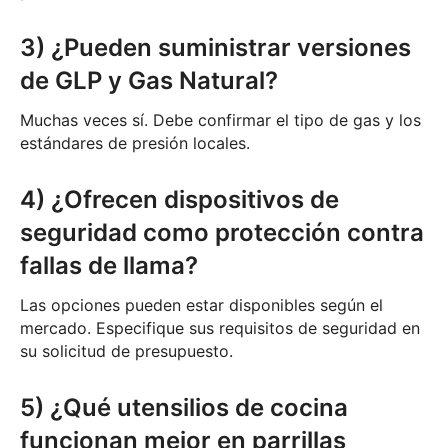
3) ¿Pueden suministrar versiones
de GLP y Gas Natural?
Muchas veces sí. Debe confirmar el tipo de gas y los
estándares de presión locales.
4) ¿Ofrecen dispositivos de
seguridad como protección contra
fallas de llama?
Las opciones pueden estar disponibles según el
mercado. Especifique sus requisitos de seguridad en
su solicitud de presupuesto.
5) ¿Qué utensilios de cocina
funcionan mejor en parrillas